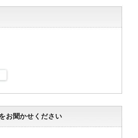
をお聞かせください