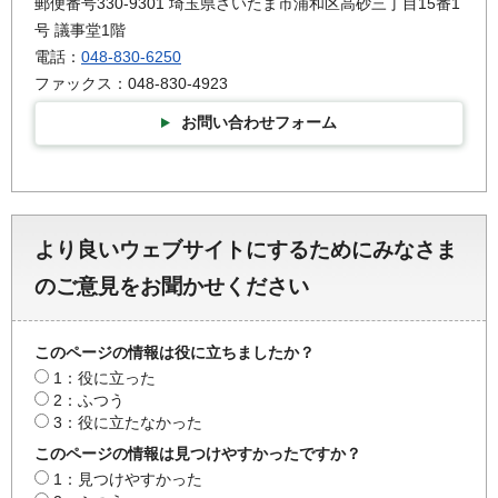
郵便番号330-9301 埼玉県さいたま市浦和区高砂三丁目15番1
号 議事堂1階
電話：
048-830-6250
ファックス：048-830-4923
お問い合わせフォーム
より良いウェブサイトにするためにみなさま
のご意見をお聞かせください
このページの情報は役に立ちましたか？
1：役に立った
2：ふつう
3：役に立たなかった
このページの情報は見つけやすかったですか？
1：見つけやすかった