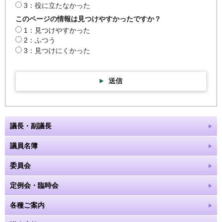
3：役に立たなかった
このページの情報は見つけやすかったですか？
1：見つけやすかった
2：ふつう
3：見つけにくかった
送信
議長・副議長
議員名簿
委員会
定例会・臨時会
各種ご案内