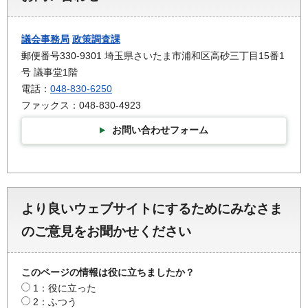
議会事務局
政策調査課
郵便番号330-9301 埼玉県さいたま市浦和区高砂三丁目15番1
号 議事堂1階
電話：
048-830-6250
ファックス：048-830-4923
お問い合わせフォーム
より良いウェブサイトにするためにみなさま
のご意見をお聞かせください
このページの情報は役に立ちましたか？
1：役に立った
2：ふつう