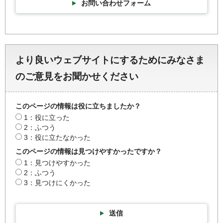
お問い合わせフォーム
より良いウェブサイトにするためにみなさま
のご意見をお聞かせください
このページの情報は役に立ちましたか？
1：役に立った
2：ふつう
3：役に立たなかった
このページの情報は見つけやすかったですか？
1：見つけやすかった
2：ふつう
3：見つけにくかった
送信