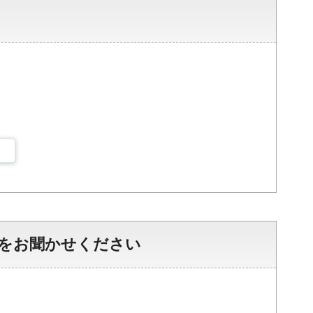
をお聞かせください