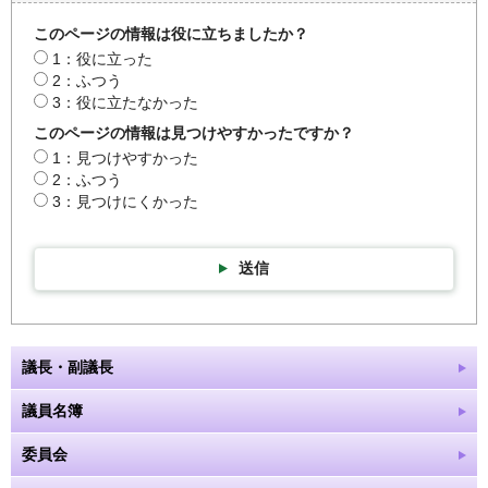
このページの情報は役に立ちましたか？
1：役に立った
2：ふつう
3：役に立たなかった
このページの情報は見つけやすかったですか？
1：見つけやすかった
2：ふつう
3：見つけにくかった
送信
議長・副議長
議員名簿
委員会