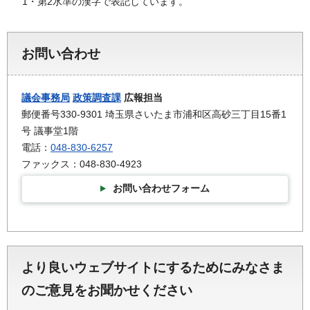
1・第2水準の漢字で表記しています。
お問い合わせ
議会事務局
政策調査課
広報担当
郵便番号330-9301 埼玉県さいたま市浦和区高砂三丁目15番1
号 議事堂1階
電話：
048-830-6257
ファックス：048-830-4923
お問い合わせフォーム
より良いウェブサイトにするためにみなさま
のご意見をお聞かせください