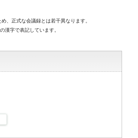
ため、正式な会議録とは若干異なります。
水準の漢字で表記しています。