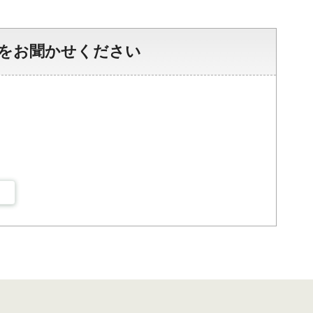
をお聞かせください