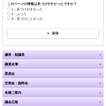
このページの情報は見つけやすかったですか？
1：見つけやすかった
2：ふつう
3：見つけにくかった
送信
議長・副議長
議員名簿
委員会
定例会・臨時会
各種ご案内
議会広報