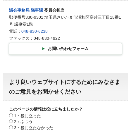
議会事務局
議事課
委員会担当
郵便番号330-9301 埼玉県さいたま市浦和区高砂三丁目15番1
号 議事堂1階
電話：
048-830-6238
ファックス：048-830-4922
お問い合わせフォーム
より良いウェブサイトにするためにみなさま
のご意見をお聞かせください
このページの情報は役に立ちましたか？
1：役に立った
2：ふつう
3：役に立たなかった