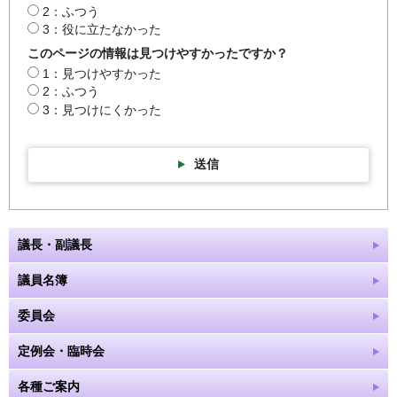
2：ふつう
3：役に立たなかった
このページの情報は見つけやすかったですか？
1：見つけやすかった
2：ふつう
3：見つけにくかった
送信
議長・副議長
議員名簿
委員会
定例会・臨時会
各種ご案内