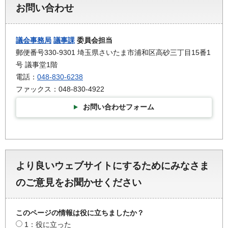
お問い合わせ
議会事務局
議事課
委員会担当
郵便番号330-9301 埼玉県さいたま市浦和区高砂三丁目15番1
号 議事堂1階
電話：
048-830-6238
ファックス：048-830-4922
お問い合わせフォーム
より良いウェブサイトにするためにみなさま
のご意見をお聞かせください
このページの情報は役に立ちましたか？
1：役に立った