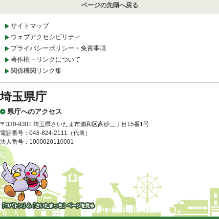
ページの先頭へ戻る
サイトマップ
ウェブアクセシビリティ
プライバシーポリシー・免責事項
著作権・リンクについて
関係機関リンク集
埼玉県庁
県庁へのアクセス
〒330-9301 埼玉県さいたま市浦和区高砂三丁目15番1号
電話番号：048-824-2111（代表）
法人番号：1000020110001
「コバトン」&「さいたまっ