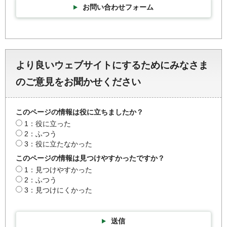
お問い合わせフォーム
より良いウェブサイトにするためにみなさま
のご意見をお聞かせください
このページの情報は役に立ちましたか？
1：役に立った
2：ふつう
3：役に立たなかった
このページの情報は見つけやすかったですか？
1：見つけやすかった
2：ふつう
3：見つけにくかった
送信