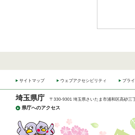
サイトマップ
ウェブアクセシビリティ
プライ
埼玉県庁
〒330-9301 埼玉県さいたま市浦和区高砂三
県庁へのアクセス