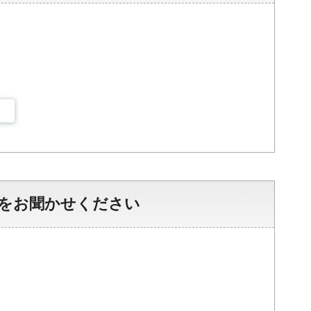
をお聞かせください