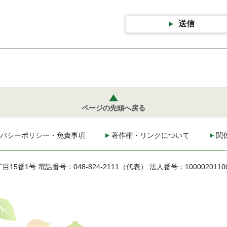
送信
ページの先頭へ戻る
バシーポリシー・免責事項
著作権・リンクについて
関
丁目15番1号
電話番号：048-824-2111（代表）
法人番号：1000020110