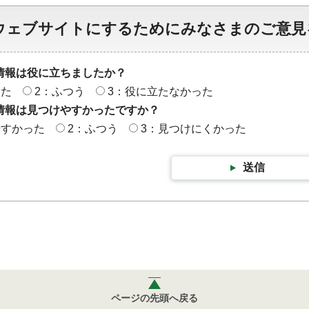
ウェブサイトにするためにみなさまのご意見
情報は役に立ちましたか？
った
2：ふつう
3：役に立たなかった
情報は見つけやすかったですか？
やすかった
2：ふつう
3：見つけにくかった
送信
ページの先頭へ戻る