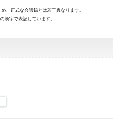
ため、正式な会議録とは若干異なります。
水準の漢字で表記しています。