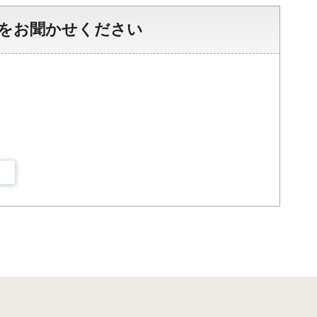
をお聞かせください