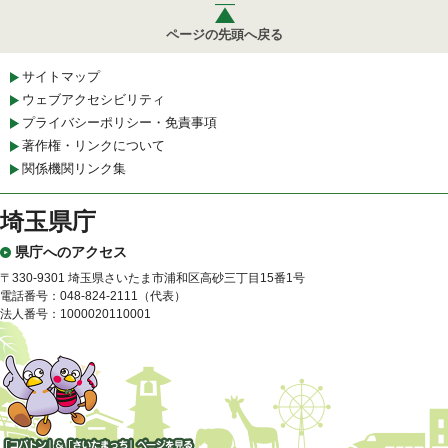
ページの先頭へ戻る
サイトマップ
ウェブアクセシビリティ
プライバシーポリシー・免責事項
著作権・リンクについて
関係機関リンク集
埼玉県庁
県庁へのアクセス
〒330-9301 埼玉県さいたま市浦和区高砂三丁目15番1号
電話番号：048-824-2111（代表）
法人番号：1000020110001