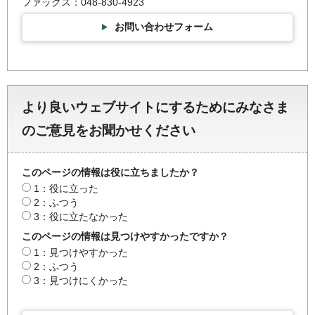
ファックス：048-830-4923
お問い合わせフォーム
より良いウェブサイトにするためにみなさま
のご意見をお聞かせください
このページの情報は役に立ちましたか？
1：役に立った
2：ふつう
3：役に立たなかった
このページの情報は見つけやすかったですか？
1：見つけやすかった
2：ふつう
3：見つけにくかった