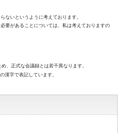
ならないというように考えております。
す必要があることについては、私は考えておりますの
ため、正式な会議録とは若干異なります。
水準の漢字で表記しています。