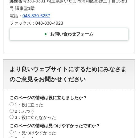
郵便番号330-9301 埼玉県さいたま市浦和区高砂三丁目15番1
号 議事堂1階
電話：
048-830-6257
ファックス：048-830-4923
お問い合わせフォーム
より良いウェブサイトにするためにみなさま
のご意見をお聞かせください
このページの情報は役に立ちましたか？
1：役に立った
2：ふつう
3：役に立たなかった
このページの情報は見つけやすかったですか？
1：見つけやすかった