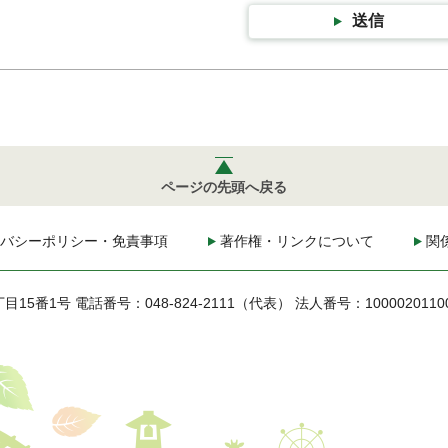
送信
ページの先頭へ戻る
バシーポリシー・免責事項
著作権・リンクについて
関
丁目15番1号
電話番号：048-824-2111（代表）
法人番号：1000020110