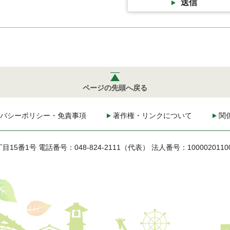
送信
ページの先頭へ戻る
バシーポリシー・免責事項
著作権・リンクについて
関
丁目15番1号
電話番号：048-824-2111（代表）
法人番号：1000020110