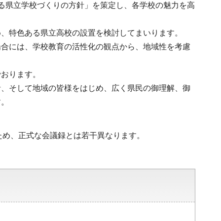
る県立学校づくりの方針」を策定し、各学校の魅力を高
め、特色ある県立高校の設置を検討してまいります。
場合には、学校教育の活性化の観点から、地域性を考慮
でおります。
者、そして地域の皆様をはじめ、広く県民の御理解、御
す。
ため、正式な会議録とは若干異なります。