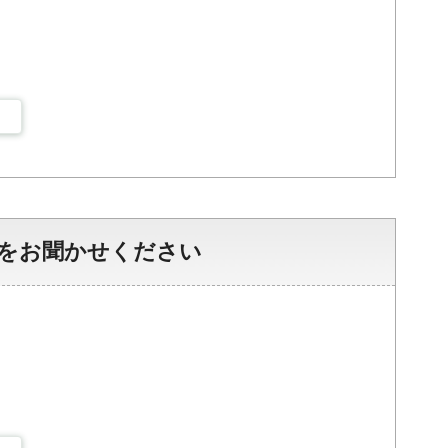
をお聞かせください