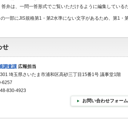
・答弁は、一問一答形式でご覧いただけるように編集している
の一部にJIS規格第1・第2水準にない文字があるため、第1
わせ
策調査課
広報担当
-9301 埼玉県さいたま市浦和区高砂三丁目15番1号 議事堂1階
-6257
-830-4923
お問い合わせフォーム