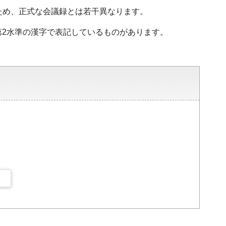
ため、正式な会議録とは若干異なります。
・第2水準の漢字で表記しているものがあります。