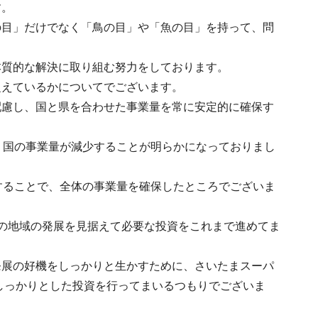
す。
の目」だけでなく「鳥の目」や「魚の目」を持って、問
本質的な解決に取り組む努力をしております。
捉えているかについてでございます。
配慮し、国と県を合わせた事業量を常に安定的に確保す
、国の事業量が減少することが明らかになっておりまし
することで、全体の事業量を確保したところでございま
の地域の発展を見据えて必要な投資をこれまで進めてま
発展の好機をしっかりと生かすために、さいたまスーパ
もしっかりとした投資を行ってまいるつもりでございま