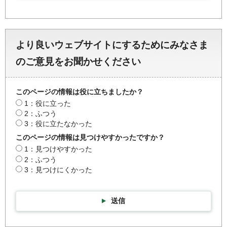
より良いウェブサイトにするためにみなさま
のご意見をお聞かせください
このページの情報は役に立ちましたか？
1：役に立った
2：ふつう
3：役に立たなかった
このページの情報は見つけやすかったですか？
1：見つけやすかった
2：ふつう
3：見つけにくかった
送信