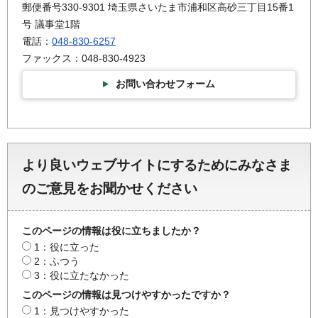
郵便番号330-9301 埼玉県さいたま市浦和区高砂三丁目15番1
号 議事堂1階
電話：
048-830-6257
ファックス：048-830-4923
お問い合わせフォーム
より良いウェブサイトにするためにみなさま
のご意見をお聞かせください
このページの情報は役に立ちましたか？
1：役に立った
2：ふつう
3：役に立たなかった
このページの情報は見つけやすかったですか？
1：見つけやすかった