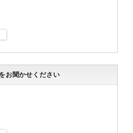
をお聞かせください