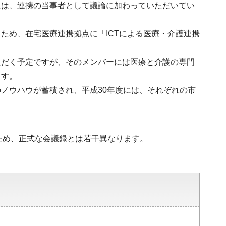
には、連携の当事者として議論に加わっていただいてい
ため、在宅医療連携拠点に「ICTによる医療・介護連携
ただく予定ですが、そのメンバーには医療と介護の専門
ます。
ノウハウが蓄積され、平成30年度には、それぞれの市
ため、正式な会議録とは若干異なります。