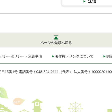
送信
ページの先頭へ戻る
バシーポリシー・免責事項
著作権・リンクについて
関
丁目15番1号
電話番号：048-824-2111（代表）
法人番号：1000020110