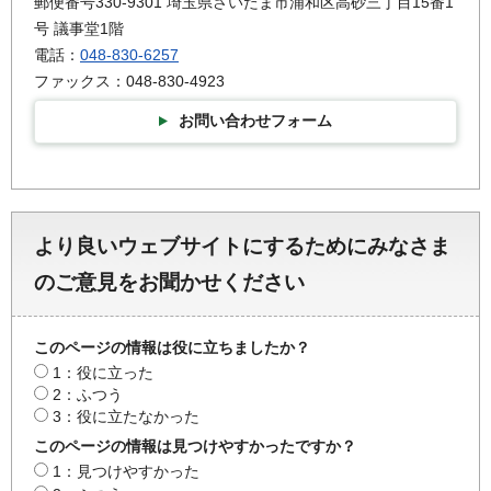
郵便番号330-9301 埼玉県さいたま市浦和区高砂三丁目15番1
号 議事堂1階
電話：
048-830-6257
ファックス：048-830-4923
お問い合わせフォーム
より良いウェブサイトにするためにみなさま
のご意見をお聞かせください
このページの情報は役に立ちましたか？
1：役に立った
2：ふつう
3：役に立たなかった
このページの情報は見つけやすかったですか？
1：見つけやすかった