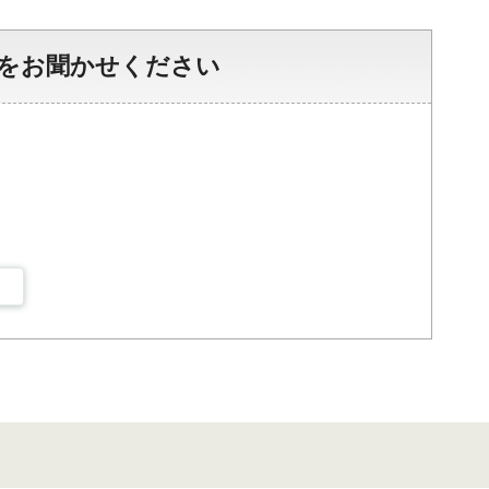
をお聞かせください