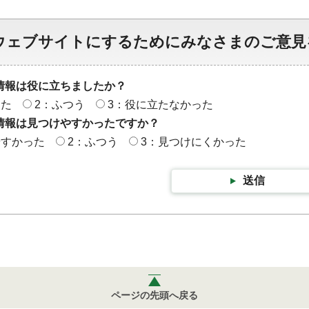
ウェブサイトにするためにみなさまのご意見
情報は役に立ちましたか？
った
2：ふつう
3：役に立たなかった
情報は見つけやすかったですか？
やすかった
2：ふつう
3：見つけにくかった
送信
ページの先頭へ戻る