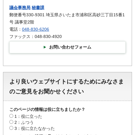
議会事務局
秘書課
郵便番号330-9301 埼玉県さいたま市浦和区高砂三丁目15番1
号 議事堂2階
電話：
048-830-6206
ファックス：048-830-4920
お問い合わせフォーム
より良いウェブサイトにするためにみなさま
のご意見をお聞かせください
このページの情報は役に立ちましたか？
1：役に立った
2：ふつう
3：役に立たなかった