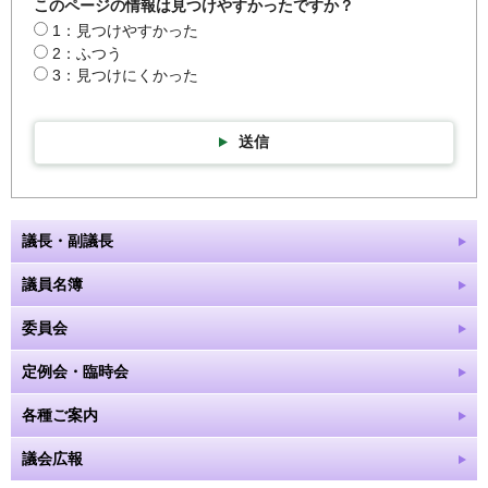
このページの情報は見つけやすかったですか？
1：見つけやすかった
2：ふつう
3：見つけにくかった
送信
議長・副議長
議員名簿
委員会
定例会・臨時会
各種ご案内
議会広報