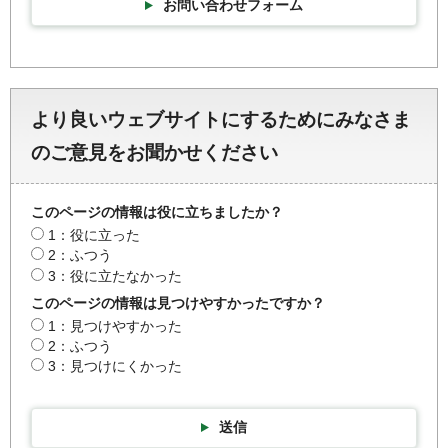
お問い合わせフォーム
より良いウェブサイトにするためにみなさま
のご意見をお聞かせください
このページの情報は役に立ちましたか？
1：役に立った
2：ふつう
3：役に立たなかった
このページの情報は見つけやすかったですか？
1：見つけやすかった
2：ふつう
3：見つけにくかった
送信