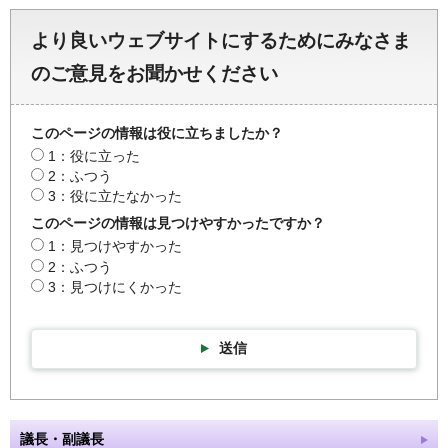
より良いウェブサイトにするためにみなさま
のご意見をお聞かせください
このページの情報は役に立ちましたか？
1：役に立った
2：ふつう
3：役に立たなかった
このページの情報は見つけやすかったですか？
1：見つけやすかった
2：ふつう
3：見つけにくかった
送信
議長・副議長