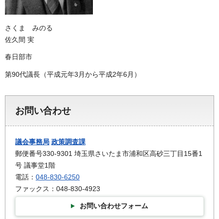
さくま みのる
佐久間 実
春日部市
第90代議長（平成元年3月から平成2年6月）
お問い合わせ
議会事務局
政策調査課
郵便番号330-9301 埼玉県さいたま市浦和区高砂三丁目15番1
号 議事堂1階
電話：
048-830-6250
ファックス：048-830-4923
お問い合わせフォーム