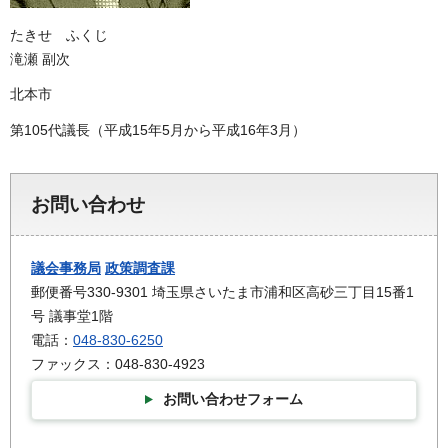
たきせ ふくじ
滝瀬 副次
北本市
第105代議長（平成15年5月から平成16年3月）
お問い合わせ
議会事務局
政策調査課
郵便番号330-9301 埼玉県さいたま市浦和区高砂三丁目15番1
号 議事堂1階
電話：
048-830-6250
ファックス：048-830-4923
お問い合わせフォーム