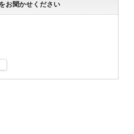
をお聞かせください