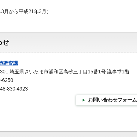
3月から平成21年3月）
わせ
策調査課
-9301 埼玉県さいたま市浦和区高砂三丁目15番1号 議事堂1階
-6250
-830-4923
お問い合わせフォーム