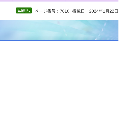
ページ番号：7010
掲載日：2024年1月22日