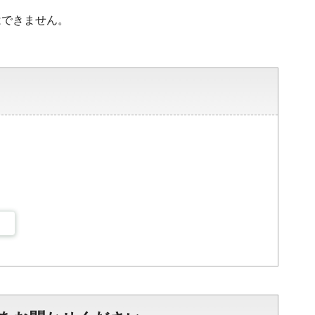
はできません。