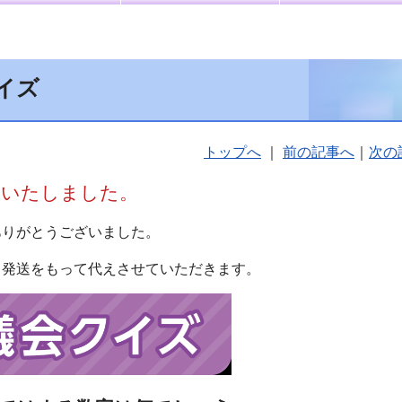
イズ
トップへ
｜
前の記事へ
｜
次の
了いたしました。
ありがとうございました。
、発送をもって代えさせていただきます。