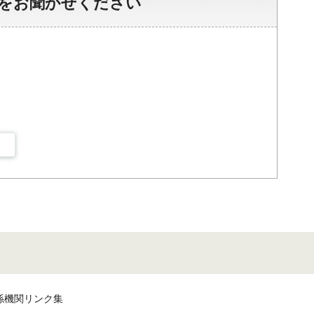
をお聞かせください
係機関リンク集