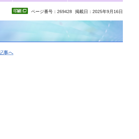
ページ番号：269428
掲載日：2025年9月16日
記事へ