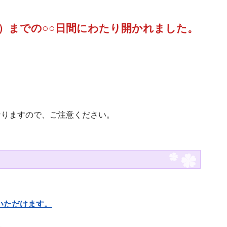
日）までの○○日間にわたり開かれました。
なりますので、ご注意ください。
いただけます。