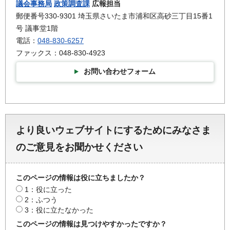
議会事務局
政策調査課
広報担当
郵便番号330-9301 埼玉県さいたま市浦和区高砂三丁目15番1
号 議事堂1階
電話：
048-830-6257
ファックス：048-830-4923
お問い合わせフォーム
より良いウェブサイトにするためにみなさま
のご意見をお聞かせください
このページの情報は役に立ちましたか？
1：役に立った
2：ふつう
3：役に立たなかった
このページの情報は見つけやすかったですか？