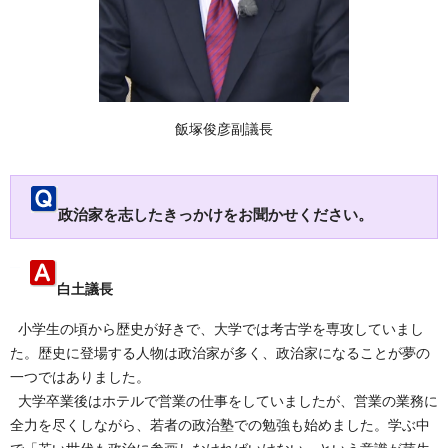
飯塚俊彦副議長
政治家を志したきっかけをお聞かせください。
白土議長
小学生の頃から歴史が好きで、大学では考古学を専攻していまし
た。歴史に登場する人物は政治家が多く、政治家になることが夢の
一つではありました。
大学卒業後はホテルで営業の仕事をしていましたが、営業の業務に
全力を尽くしながら、若者の政治塾での勉強も始めました。学ぶ中