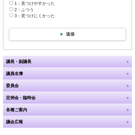
1：見つけやすかった
2：ふつう
3：見つけにくかった
送信
議長・副議長
議員名簿
委員会
定例会・臨時会
各種ご案内
議会広報