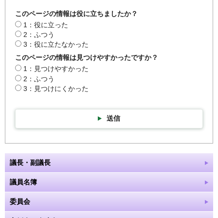
このページの情報は役に立ちましたか？
1：役に立った
2：ふつう
3：役に立たなかった
このページの情報は見つけやすかったですか？
1：見つけやすかった
2：ふつう
3：見つけにくかった
送信
議長・副議長
議員名簿
委員会