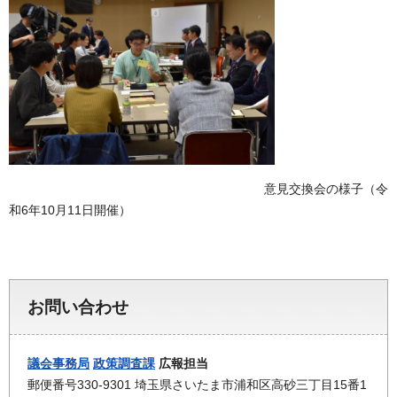
意見交換会の様子（令
和6年10月11日開催）
お問い合わせ
議会事務局
政策調査課
広報担当
郵便番号330-9301 埼玉県さいたま市浦和区高砂三丁目15番1