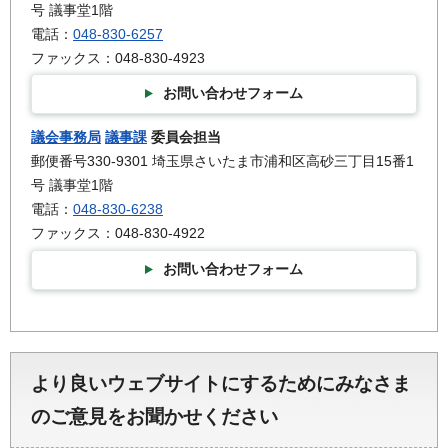
号 議事堂1階
電話：
048-830-6257
ファックス：048-830-4923
お問い合わせフォーム
議会事務局
議事課
委員会担当
郵便番号330-9301 埼玉県さいたま市浦和区高砂三丁目15番1
号 議事堂1階
電話：
048-830-6238
ファックス：048-830-4922
お問い合わせフォーム
より良いウェブサイトにするためにみなさま
のご意見をお聞かせください