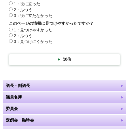
1：役に立った
2：ふつう
3：役に立たなかった
このページの情報は見つけやすかったですか？
1：見つけやすかった
2：ふつう
3：見つけにくかった
送信
議長・副議長
議員名簿
委員会
定例会・臨時会