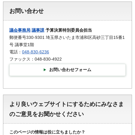
お問い合わせ
議会事務局
議事課
予算決算特別委員会担当
郵便番号330-9301 埼玉県さいたま市浦和区高砂三丁目15番1
号 議事堂1階
電話：
048-830-6236
ファックス：048-830-4922
お問い合わせフォーム
より良いウェブサイトにするためにみなさま
のご意見をお聞かせください
このページの情報は役に立ちましたか？