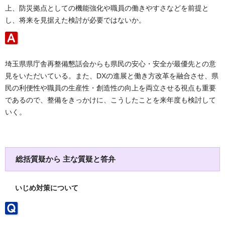
上、防災拠点としての機能強化や職員の働きやすさなどを前提と
し、将来を見据えた検討が必要ではないか。
埼玉県県庁舎再整備懇話会からも県民の安心・安全が最優先との意
見をいただいている。また、DXの進展と働き方改革を融合させ、県
民の利便性や職員の生産性・創造性の向上を両立させる視点も重要
であるので、整備をきっかけに、こうしたことを来年度も検討して
いく。
総括質疑から 主な質疑と答弁
いじめ対策について