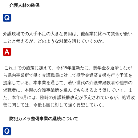
介護人材の確保
介護現場での人手不足の大きな要因は、他産業に比べて賃金が低い
ことと考えるが、どのような対策を講じていくのか。
これまでの施策に加えて、令和8年度新たに、奨学金を返済しなが
ら県内事業所で働く介護職員に対して奨学金返済支援を行う予算を
提案している。本事業を通じて、若い世代の介護未経験者や他県の
求職者に、本県の介護事業所を選んでもらえるよう促していく。ま
た、本年6月には、臨時の介護報酬改定が予定されているが、処遇改
善に関しては、今後も国に対して強く要望していく。
防犯カメラ整備事業の継続について