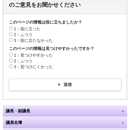
のご意見をお聞かせください
このページの情報は役に立ちましたか？
1：役に立った
2：ふつう
3：役に立たなかった
このページの情報は見つけやすかったですか？
1：見つけやすかった
2：ふつう
3：見つけにくかった
送信
議長・副議長
議員名簿