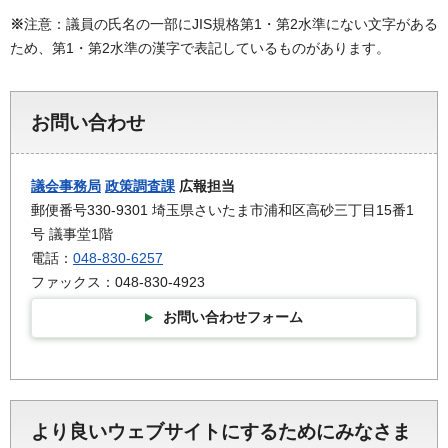
※
注意：議員の氏名の一部にJIS規格第1・第2水準にない文字がある
ため、第1・第2水準の漢字で表記しているものがあります。
お問い合わせ
議会事務局
政策調査課
広報担当
郵便番号330-9301 埼玉県さいたま市浦和区高砂三丁目15番1
号 議事堂1階
電話：
048-830-6257
ファックス：048-830-4923
お問い合わせフォーム
より良いウェブサイトにするためにみなさま