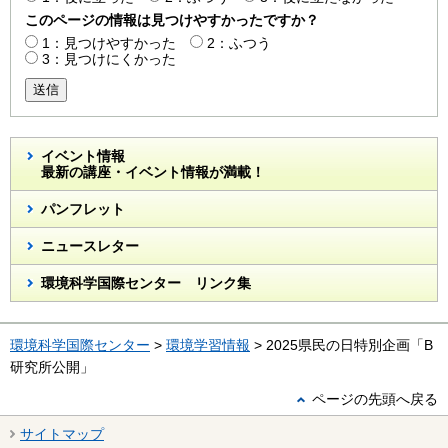
このページの情報は見つけやすかったですか？
1：見つけやすかった
2：ふつう
3：見つけにくかった
送信
イベント情報
最新の講座・イベント情報が満載！
パンフレット
ニュースレター
環境科学国際センター リンク集
環境科学国際センター
>
環境学習情報
> 2025県民の日特別企画「B
研究所公開」
ページの先頭へ戻る
サイトマップ