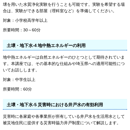
壌を用いた水質浄化実験を行うことも可能です。実験を希望する場
合は、実験ができる部屋（理科室など）を準備してください。
対象：小学校高学年以上
所要時間：30～60分
土壌・地下水-4 地中熱エネルギーの利用
地中熱エネルギーは自然エネルギーのひとつとして期待されていま
す。本講座では、その基本的な仕組みや埼玉県への適用可能性につ
いてお話しします。
対象：中学生以上
所要時間：60分
土壌・地下水-5 災害時における井戸水の有効利用
災害時に各家庭や各事業所が所有している井戸水を生活用水として
被災地住民に提供する災害時協力井戸制度について解説します。