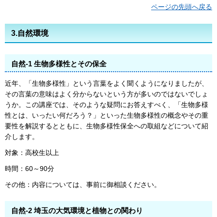
ページの先頭へ戻る
3.自然環境
自然-1 生物多様性とその保全
近年、「生物多様性」という言葉をよく聞くようになりましたが、
その言葉の意味はよく分からないという方が多いのではないでしょ
うか。この講座では、そのような疑問にお答えすべく、「生物多様
性とは、いったい何だろう？」といった生物多様性の概念やその重
要性を解説するとともに、生物多様性保全への取組などについて紹
介します。
対象：高校生以上
時間：60～90分
その他：内容については、事前に御相談ください。
自然-2 埼玉の大気環境と植物との関わり