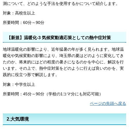
測について、どのような手法を使用するかについて紹介します。
対象：高校生以上
所要時間：60分～90分
【新規】温暖化-3 気候変動適応策としての熱中症対策
地球温暖化の影響により、近年猛暑の年が多く見られます。地球温
暖化や気候変動の影響により、埼玉県の夏はどのように変化してき
たのか、将来的にはどの程度の暑さになるのかを中心に、解説を行
います。その上で、熱中症対策をどのように行えば良いのかを、実
践的に役立つ形で解説します。
対象：中学生以上
所要時間：45分～90分（学校の1コマ分にも対応可能）
ページの先頭へ戻る
2.大気環境