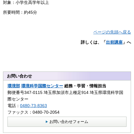
対象：小学生高学年以上
所要時間：約45分
ページの先頭へ戻る
詳しくは、「
出前講座
」へ
お問い合わせ
環境部
環境科学国際センター
総務・学習・情報担当
郵便番号347-0115 埼玉県加須市上種足914 埼玉県環境科学国
際センター
電話：
0480-73-8363
ファックス：0480-70-2054
お問い合わせフォーム