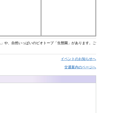
ん」や、自然いっぱいのビオトープ「生態園」があります。ご
イベントのお知らせへ
交通案内のページへ