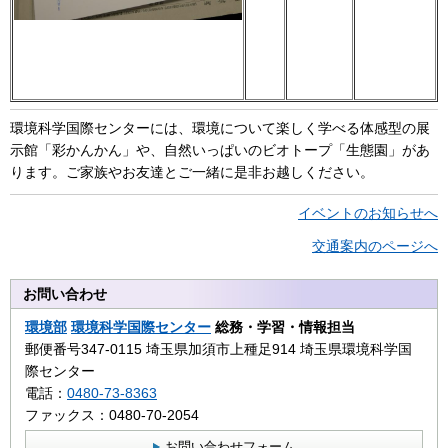
環境科学国際センターには、環境について楽しく学べる体感型の展
示館「彩かんかん」や、自然いっぱいのビオトープ「生態園」があ
ります。ご家族やお友達とご一緒に是非お越しください。
イベントのお知らせへ
交通案内のページへ
お問い合わせ
環境部
環境科学国際センター
総務・学習・情報担当
郵便番号347-0115 埼玉県加須市上種足914 埼玉県環境科学国
際センター
電話：
0480-73-8363
ファックス：0480-70-2054
お問い合わせフォーム