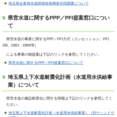
埼玉県企業局水道関係技術開発共同調査について
県営水道に関するPPP／PFI提案窓口につい
て
県営水道の事業に関するPPP／PFI方式（
コンセッション、PFI、
DB、DBO、DBM等）
による事業の御提案は下記のリンクを参照してください。
県営水道に関するPPP／PFI提案窓口について
埼玉県上下水道耐震化計画（水道用水供給事
業）について
県営水道の施設耐震化に関する情報は下記のリンクを参照してく
ださい。
埼玉県上下水道耐震化計画（水道用水供給事業）（別ウィンドウ