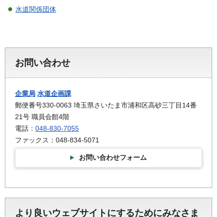
水道関係団体
お問い合わせ
企業局
水道企画課
郵便番号330-0063 埼玉県さいたま市浦和区高砂三丁目14番
21号 職員会館4階
電話：
048-830-7055
ファックス：048-834-5071
お問い合わせフォーム
より良いウェブサイトにするためにみなさま