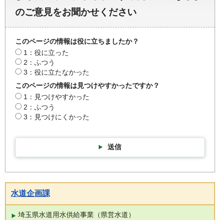
のご意見をお聞かせください
このページの情報は役に立ちましたか？
1：役に立った
2：ふつう
3：役に立たなかった
このページの情報は見つけやすかったですか？
1：見つけやすかった
2：ふつう
3：見つけにくかった
送信
水道企画課
埼玉県水道用水供給事業（県営水道）