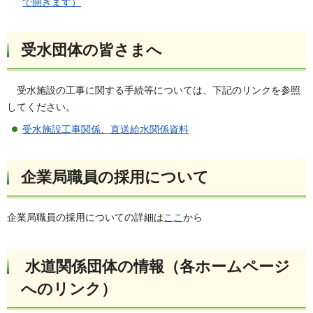
で開きます）
受水団体の皆さまへ
受
水施設の工事に関する手続等については、下記のリンクを参照
してください。
受水施設工事関係、直送給水関係資料
企業局職員の採用について
企業局職員の採用についての詳細は
ここ
から
水道関係団体の情報（各ホームページ
へのリンク）