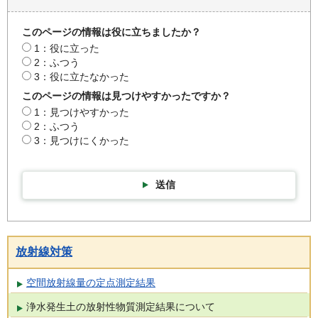
このページの情報は役に立ちましたか？
1：役に立った
2：ふつう
3：役に立たなかった
このページの情報は見つけやすかったですか？
1：見つけやすかった
2：ふつう
3：見つけにくかった
送信
放射線対策
空間放射線量の定点測定結果
浄水発生土の放射性物質測定結果について