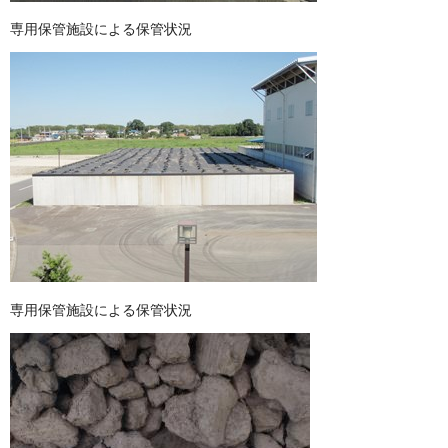
専用保管施設による保管状況
専用保管施設による保管状況