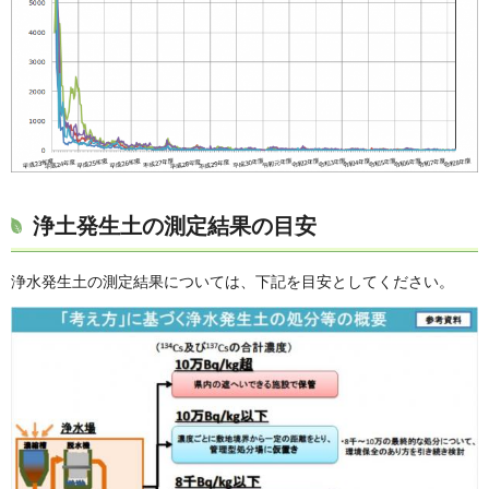
浄土発生土の測定結果の目安
浄水発生土の測定結果については、下記を目安としてください。