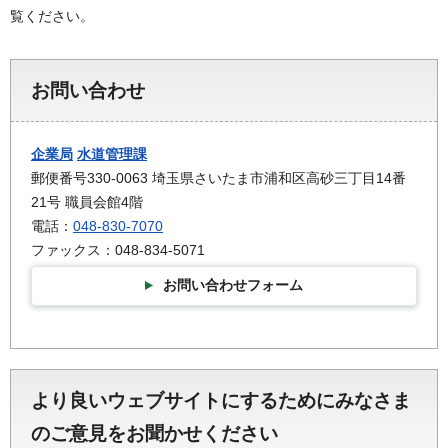
覧ください。
お問い合わせ
企業局
水道管理課
郵便番号330-0063 埼玉県さいたま市浦和区高砂三丁目14番
21号 職員会館4階
電話：
048-830-7070
ファックス：048-834-5071
お問い合わせフォーム
より良いウェブサイトにするためにみなさま
のご意見をお聞かせください