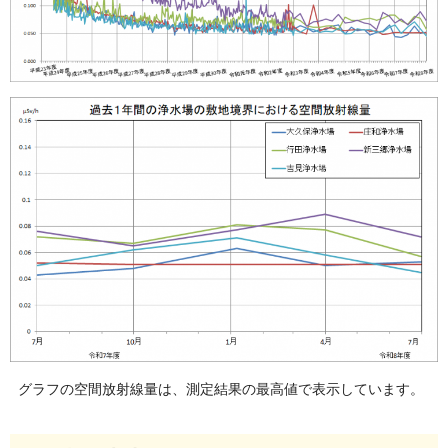
グラフの空間放射線量は、測定結果の最高値で表示しています。