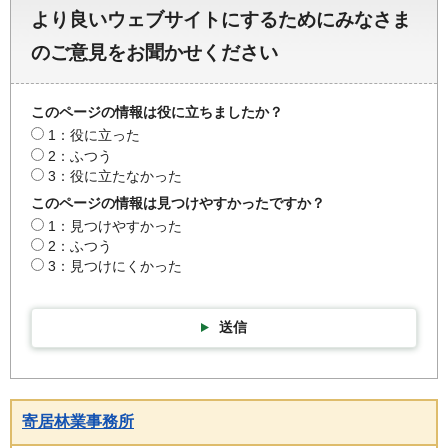
より良いウェブサイトにするためにみなさま
のご意見をお聞かせください
このページの情報は役に立ちましたか？
1：役に立った
2：ふつう
3：役に立たなかった
このページの情報は見つけやすかったですか？
1：見つけやすかった
2：ふつう
3：見つけにくかった
送信
寄居林業事務所