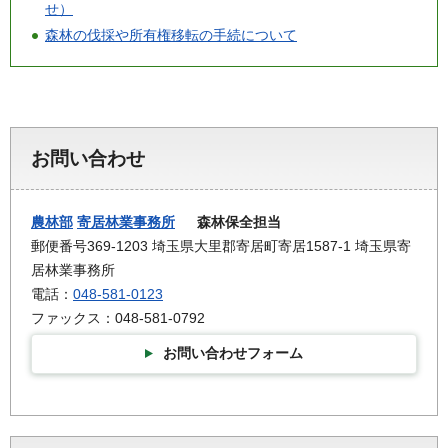
せ）
森林の伐採や所有権移転の手続について
お問い合わせ
農林部
寄居林業事務所
森林保全担当
郵便番号369-1203 埼玉県大里郡寄居町寄居1587-1 埼玉県寄
居林業事務所
電話：
048-581-0123
ファックス：048-581-0792
お問い合わせフォーム