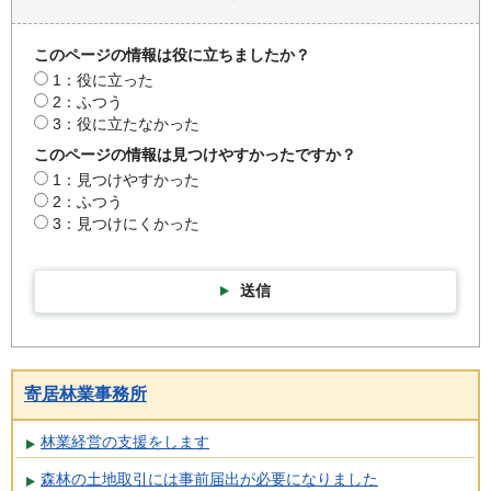
このページの情報は役に立ちましたか？
1：役に立った
2：ふつう
3：役に立たなかった
このページの情報は見つけやすかったですか？
1：見つけやすかった
2：ふつう
3：見つけにくかった
送信
寄居林業事務所
林業経営の支援をします
森林の土地取引には事前届出が必要になりました