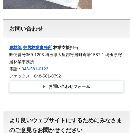
お問い合わせ
農林部
寄居林業事務所
林業支援担当
郵便番号369-1203 埼玉県大里郡寄居町寄居1587-1 埼玉県寄
居林業事務所
電話：
048-581-0123
ファックス：048-581-0792
お問い合わせフォーム
より良いウェブサイトにするためにみなさま
のご意見をお聞かせください