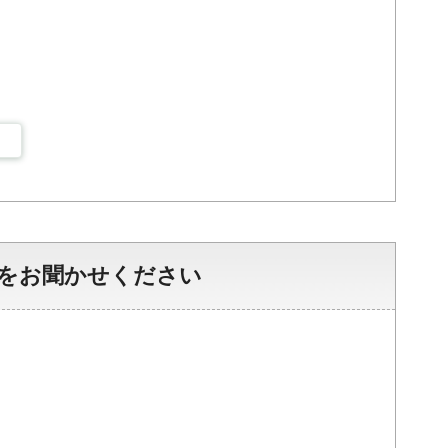
をお聞かせください