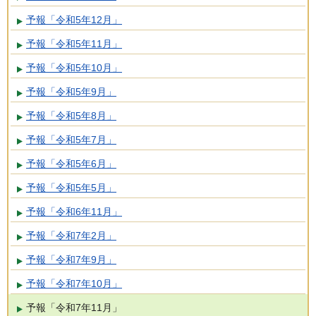
予報「令和5年12月」
予報「令和5年11月」
予報「令和5年10月」
予報「令和5年9月」
予報「令和5年8月」
予報「令和5年7月」
予報「令和5年6月」
予報「令和5年5月」
予報「令和6年11月」
予報「令和7年2月」
予報「令和7年9月」
予報「令和7年10月」
予報「令和7年11月」