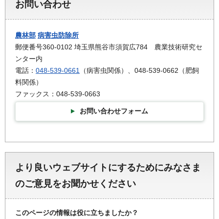
お問い合わせ
農林部
病害虫防除所
郵便番号360-0102 埼玉県熊谷市須賀広784 農業技術研究セ
ンター内
電話：
048-539-0661
（病害虫関係）、048-539-0662（肥飼
料関係）
ファックス：048-539-0663
お問い合わせフォーム
より良いウェブサイトにするためにみなさま
のご意見をお聞かせください
このページの情報は役に立ちましたか？