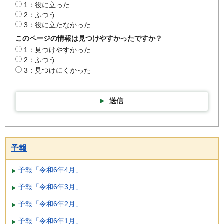
1：役に立った
2：ふつう
3：役に立たなかった
このページの情報は見つけやすかったですか？
1：見つけやすかった
2：ふつう
3：見つけにくかった
送信
予報
予報「令和6年4月」
予報「令和6年3月」
予報「令和6年2月」
予報「令和6年1月」