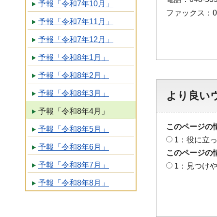
予報「令和7年10月」
ファックス：048
予報「令和7年11月」
予報「令和7年12月」
予報「令和8年1月」
予報「令和8年2月」
予報「令和8年3月」
より良い
予報「令和8年4月」
このページの
予報「令和8年5月」
1：役に立
予報「令和8年6月」
このページの
予報「令和8年7月」
1：見つけ
予報「令和8年8月」