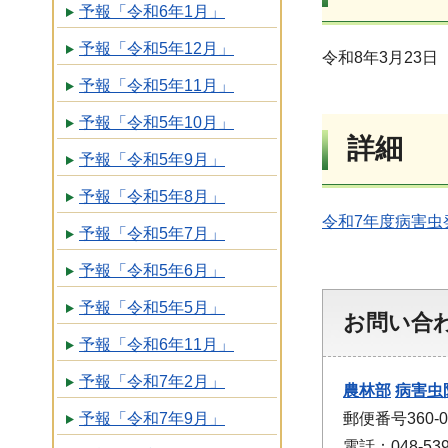
予報「令和6年1月」
予報「令和5年12月」
令和8年3月23日
予報「令和5年11月」
予報「令和5年10月」
詳細
予報「令和5年9月」
予報「令和5年8月」
令和7年度病害虫発
予報「令和5年7月」
予報「令和5年6月」
予報「令和5年5月」
お問い合
予報「令和6年11月」
予報「令和7年2月」
農林部
病害虫
郵便番号360
予報「令和7年9月」
電話：048-53