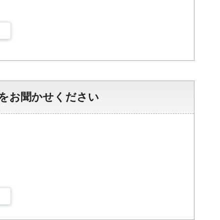
をお聞かせください