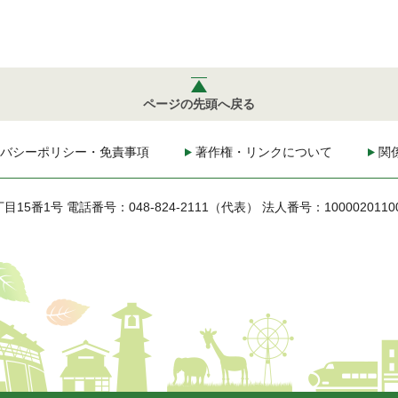
ページの先頭へ戻る
バシーポリシー・免責事項
著作権・リンクについて
関
丁目15番1号
電話番号：048-824-2111（代表）
法人番号：1000020110