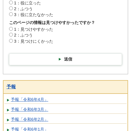
1：役に立った
2：ふつう
3：役に立たなかった
このページの情報は見つけやすかったですか？
1：見つけやすかった
2：ふつう
3：見つけにくかった
送信
予報
予報「令和6年4月」
予報「令和6年3月」
予報「令和6年2月」
予報「令和6年1月」