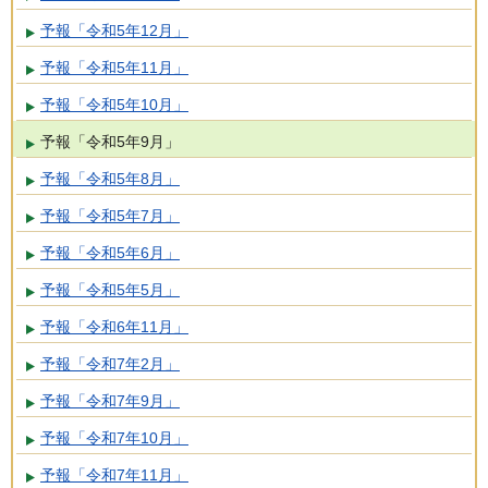
予報「令和5年12月」
予報「令和5年11月」
予報「令和5年10月」
予報「令和5年9月」
予報「令和5年8月」
予報「令和5年7月」
予報「令和5年6月」
予報「令和5年5月」
予報「令和6年11月」
予報「令和7年2月」
予報「令和7年9月」
予報「令和7年10月」
予報「令和7年11月」