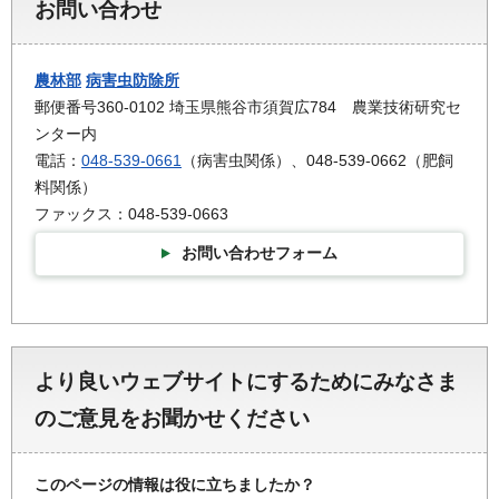
お問い合わせ
農林部
病害虫防除所
郵便番号360-0102 埼玉県熊谷市須賀広784 農業技術研究セ
ンター内
電話：
048-539-0661
（病害虫関係）、048-539-0662（肥飼
料関係）
ファックス：048-539-0663
お問い合わせフォーム
より良いウェブサイトにするためにみなさま
のご意見をお聞かせください
このページの情報は役に立ちましたか？