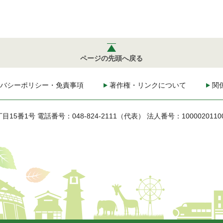
ページの先頭へ戻る
バシーポリシー・免責事項
著作権・リンクについて
関
丁目15番1号
電話番号：048-824-2111（代表）
法人番号：1000020110