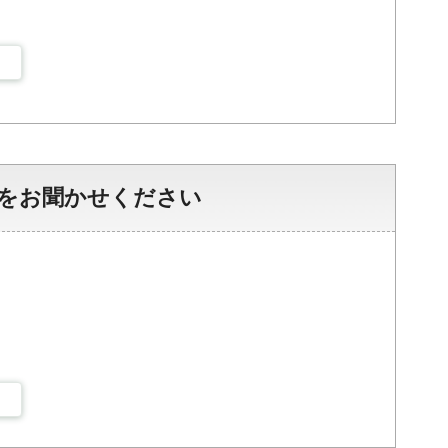
をお聞かせください