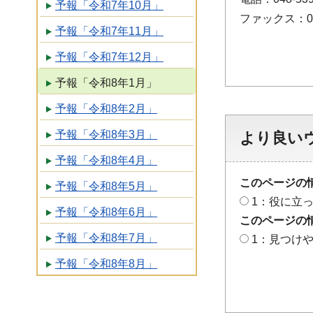
予報「令和7年10月」
ファックス：048
予報「令和7年11月」
予報「令和7年12月」
予報「令和8年1月」
予報「令和8年2月」
予報「令和8年3月」
より良い
予報「令和8年4月」
このページの
予報「令和8年5月」
1：役に立
予報「令和8年6月」
このページの
予報「令和8年7月」
1：見つけ
予報「令和8年8月」