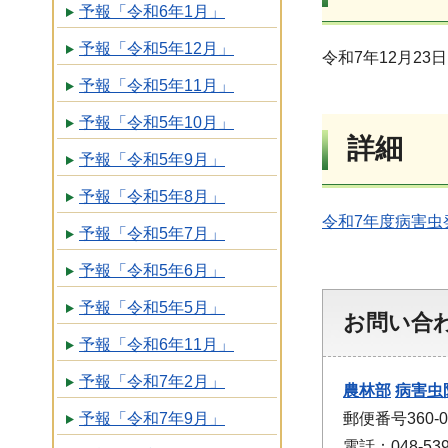
予報「令和6年1月」
予報「令和5年12月」
令和7年12月23日
予報「令和5年11月」
予報「令和5年10月」
詳細
予報「令和5年9月」
予報「令和5年8月」
令和7年度病害虫発
予報「令和5年7月」
予報「令和5年6月」
予報「令和5年5月」
お問い合
予報「令和6年11月」
予報「令和7年2月」
農林部
病害虫
郵便番号360
予報「令和7年9月」
電話：048-53