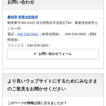
お問い合わせ
農林部
病害虫防除所
郵便番号360-0102 埼玉県熊谷市須賀広784 農業技術研究セ
ンター内
電話：
048-539-0661
（病害虫関係）、048-539-0662（肥飼
料関係）
ファックス：048-539-0663
お問い合わせフォーム
より良いウェブサイトにするためにみなさま
のご意見をお聞かせください
このページの情報は役に立ちましたか？