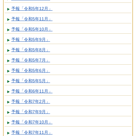
予報「令和5年12月」
予報「令和5年11月」
予報「令和5年10月」
予報「令和5年9月」
予報「令和5年8月」
予報「令和5年7月」
予報「令和5年6月」
予報「令和5年5月」
予報「令和6年11月」
予報「令和7年2月」
予報「令和7年9月」
予報「令和7年10月」
予報「令和7年11月」