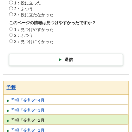
1：役に立った
2：ふつう
3：役に立たなかった
このページの情報は見つけやすかったですか？
1：見つけやすかった
2：ふつう
3：見つけにくかった
送信
予報
予報「令和6年4月」
予報「令和6年3月」
予報「令和6年2月」
予報「令和6年1月」