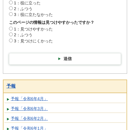
1：役に立った
2：ふつう
3：役に立たなかった
このページの情報は見つけやすかったですか？
1：見つけやすかった
2：ふつう
3：見つけにくかった
送信
予報
予報「令和6年4月」
予報「令和6年3月」
予報「令和6年2月」
予報「令和6年1月」