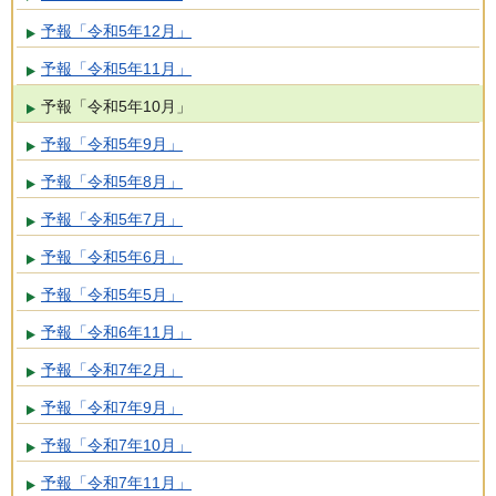
予報「令和5年12月」
予報「令和5年11月」
予報「令和5年10月」
予報「令和5年9月」
予報「令和5年8月」
予報「令和5年7月」
予報「令和5年6月」
予報「令和5年5月」
予報「令和6年11月」
予報「令和7年2月」
予報「令和7年9月」
予報「令和7年10月」
予報「令和7年11月」