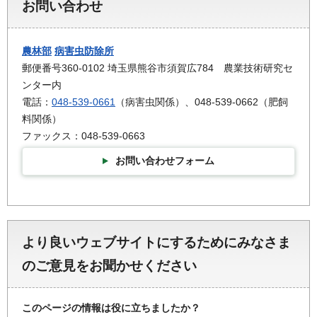
お問い合わせ
農林部
病害虫防除所
郵便番号360-0102 埼玉県熊谷市須賀広784 農業技術研究セ
ンター内
電話：
048-539-0661
（病害虫関係）、048-539-0662（肥飼
料関係）
ファックス：048-539-0663
お問い合わせフォーム
より良いウェブサイトにするためにみなさま
のご意見をお聞かせください
このページの情報は役に立ちましたか？