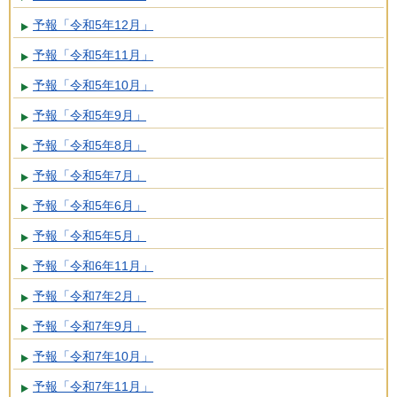
予報「令和5年12月」
予報「令和5年11月」
予報「令和5年10月」
予報「令和5年9月」
予報「令和5年8月」
予報「令和5年7月」
予報「令和5年6月」
予報「令和5年5月」
予報「令和6年11月」
予報「令和7年2月」
予報「令和7年9月」
予報「令和7年10月」
予報「令和7年11月」