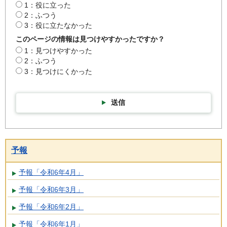
1：役に立った
2：ふつう
3：役に立たなかった
このページの情報は見つけやすかったですか？
1：見つけやすかった
2：ふつう
3：見つけにくかった
送信
予報
予報「令和6年4月」
予報「令和6年3月」
予報「令和6年2月」
予報「令和6年1月」