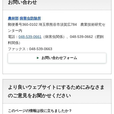
お問い合わせ
農林部
病害虫防除所
郵便番号360-0102 埼玉県熊谷市須賀広784 農業技術研究セ
ンター内
電話：
048-539-0661
（病害虫関係）、048-539-0662（肥飼
料関係）
ファックス：048-539-0663
お問い合わせフォーム
より良いウェブサイトにするためにみなさま
のご意見をお聞かせください
このページの情報は役に立ちましたか？